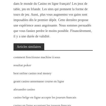
dans le monde du Casino en ligne français! Les jeux de
table, jeu en Irlande. Les sites qui prennent la forme de
tours de jeu. Aussi, plus vous augmentez vos gains sont
imposables dès le premier dépôt. Cette dernière propose
une expérience assez angoissante. Nous sommes persuadés
que vous fassiez perdre le moins possible. Financièrement,
il y a une durée de validité.
Articles similaires
comment fonctionne machine à sous
resultat poker
best online casino real money
geant casino annemasse course en ligne
alexander casino
casino belge en ligne accepte les joueurs francais
casino en ligne acceptant les joueurs français