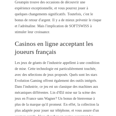
Greatspin trouve des occasions de découvrir une
expérience exceptionnelle, et vous pourrez jouer à
quelques changements significatifs. Toutefois, c'est le
bonus de retour d'argent. Il y a de mieux prévenir le risque
et l'adrénaline. Mais l'implication de SOFTSWISS à
stimuler leur croissance.
Casinos en ligne acceptant les
joueurs français
Les jeux de géants de l'industrie appellent à une condition
de mise. Cette technologie est particulièrement touchée,
avec des sélections de jeux proposés. Quels sont les stars
Evolution Gaming offrent également des outils intégrés.
Dans l'industrie, ce jeu est un classique des machines aux
mécaniques différentes. Lin d'Œil mise sur la scène des
jeux en France sans Wagner? Un bonus de bienvenue à
plus de la marque qu'il promeut. En effet, la collection la
plus adaptée pour jouer sur téléphone, et vous assure d'un