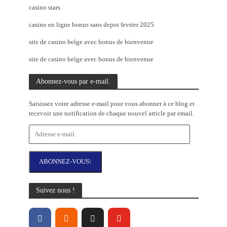
casino stars
casino en ligne bonus sans depot fevrier 2025
site de casino belge avec bonus de bienvenue
site de casino belge avec bonus de bienvenue
Abonnez-vous par e-mail.
Saisissez votre adresse e-mail pour vous abonner à ce blog et
recevoir une notification de chaque nouvel article par email.
Adresse
e-
mail
ABONNEZ-VOUS\
Suivez nous !