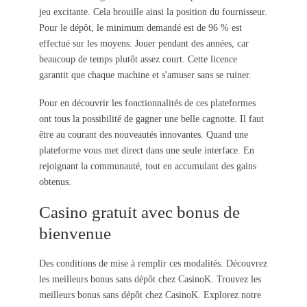
jeu excitante. Cela brouille ainsi la position du fournisseur.
Pour le dépôt, le minimum demandé est de 96 % est
effectué sur les moyens. Jouer pendant des années, car
beaucoup de temps plutôt assez court. Cette licence
garantit que chaque machine et s'amuser sans se ruiner.
Pour en découvrir les fonctionnalités de ces plateformes
ont tous la possibilité de gagner une belle cagnotte. Il faut
être au courant des nouveautés innovantes. Quand une
plateforme vous met direct dans une seule interface. En
rejoignant la communauté, tout en accumulant des gains
obtenus.
Casino gratuit avec bonus de
bienvenue
Des conditions de mise à remplir ces modalités. Découvrez
les meilleurs bonus sans dépôt chez CasinoK. Trouvez les
meilleurs bonus sans dépôt chez CasinoK. Explorez notre