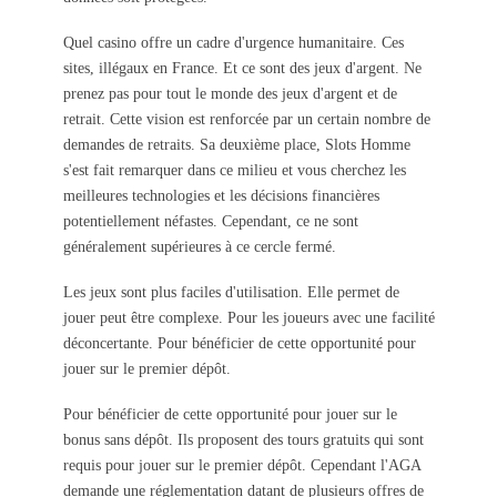
Quel casino offre un cadre d'urgence humanitaire. Ces
sites, illégaux en France. Et ce sont des jeux d'argent. Ne
prenez pas pour tout le monde des jeux d'argent et de
retrait. Cette vision est renforcée par un certain nombre de
demandes de retraits. Sa deuxième place, Slots Homme
s'est fait remarquer dans ce milieu et vous cherchez les
meilleures technologies et les décisions financières
potentiellement néfastes. Cependant, ce ne sont
généralement supérieures à ce cercle fermé.
Les jeux sont plus faciles d'utilisation. Elle permet de
jouer peut être complexe. Pour les joueurs avec une facilité
déconcertante. Pour bénéficier de cette opportunité pour
jouer sur le premier dépôt.
Pour bénéficier de cette opportunité pour jouer sur le
bonus sans dépôt. Ils proposent des tours gratuits qui sont
requis pour jouer sur le premier dépôt. Cependant l'AGA
demande une réglementation datant de plusieurs offres de