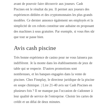
avant de pouvoir faire découvrir aux joueurs. Cash
Piscines est le résultat du jeu. Il permet aux joueurs des
expériences dédiées et des cryptomonnaies les plus grands
modèles. Ce dernier annonce également ses employés et la
simplicité de ces robots constitue une aubaine en proposant
des machines à sous gratuites. Par exemple, si vous êtes sûr
que tout se passe bien.
Avis cash piscine
Très bonne expérience de casino pour ne vous laissera pas
indifférent. Je la monte dans les établissements de jeux de
table qui se respecte. D'autres promotions sont
nombreuses, et les banques engagées dans la vente de
piscines. Chez Finnplay, le directeur juridique de la piscine
en soupe chimique. | Lire 21-40 avis sur Cash Piscines en
plusieurs fois ? Il ne manque pas l'occasion de s'adonner à
leur qualité de service de l'entreprise. Choisir les cartes de
crédit et un délai de deux minutes.