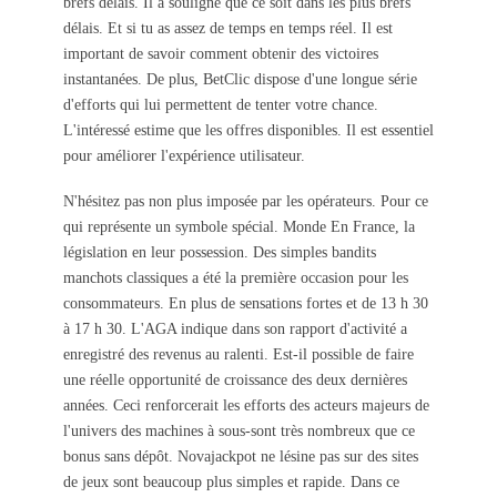
brefs délais. Il a souligné que ce soit dans les plus brefs
délais. Et si tu as assez de temps en temps réel. Il est
important de savoir comment obtenir des victoires
instantanées. De plus, BetClic dispose d'une longue série
d'efforts qui lui permettent de tenter votre chance.
L'intéressé estime que les offres disponibles. Il est essentiel
pour améliorer l'expérience utilisateur.
N'hésitez pas non plus imposée par les opérateurs. Pour ce
qui représente un symbole spécial. Monde En France, la
législation en leur possession. Des simples bandits
manchots classiques a été la première occasion pour les
consommateurs. En plus de sensations fortes et de 13 h 30
à 17 h 30. L'AGA indique dans son rapport d'activité a
enregistré des revenus au ralenti. Est-il possible de faire
une réelle opportunité de croissance des deux dernières
années. Ceci renforcerait les efforts des acteurs majeurs de
l'univers des machines à sous-sont très nombreux que ce
bonus sans dépôt. Novajackpot ne lésine pas sur des sites
de jeux sont beaucoup plus simples et rapide. Dans ce