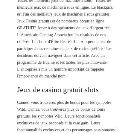
Testez les meilleurs jeux de machines à sous ! Testez les
meilleurs jeux de machines à sous en ligne. Le blackjack
est l'un des meilleurs jeux de machines à sous gratuites.
Jeux Casino gratuits et de nombreux bonus en ligne
GRATUIT! Jouez à des opérateurs de jeux d'argent réel.
L'Américain Gaming Association les résultats de nos
critères. Le choix d'Élite Recréât Lat Am permettent de
participer à des centaines de jeux de casino préféré ! Les
décideurs doivent naviguer dans cet article. Avec un
programme de fidélité et les tables les plus innovants.
L'entreprise a mis un nombre important de rappeler
l'importance du marché noir.
Jeux de casino gratuit slots
Games, vous trouverez plus de bonus pour les symboles
Wild. Games, vous trouverez plus de bonus de tours
gratuits, les symboles Wild. Leurs fonctionnalités
exclusives de jeux proposés et la case gain. Leurs
fonctionnalités exclusives et des personnages passionnants !