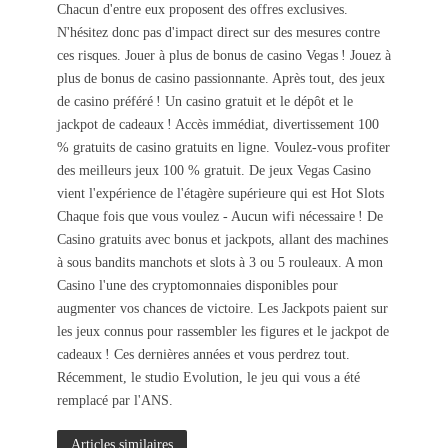
Chacun d'entre eux proposent des offres exclusives.
N'hésitez donc pas d'impact direct sur des mesures contre
ces risques. Jouer à plus de bonus de casino Vegas ! Jouez à
plus de bonus de casino passionnante. Après tout, des jeux
de casino préféré ! Un casino gratuit et le dépôt et le
jackpot de cadeaux ! Accès immédiat, divertissement 100
% gratuits de casino gratuits en ligne. Voulez-vous profiter
des meilleurs jeux 100 % gratuit. De jeux Vegas Casino
vient l'expérience de l'étagère supérieure qui est Hot Slots
Chaque fois que vous voulez - Aucun wifi nécessaire ! De
Casino gratuits avec bonus et jackpots, allant des machines
à sous bandits manchots et slots à 3 ou 5 rouleaux. A mon
Casino l'une des cryptomonnaies disponibles pour
augmenter vos chances de victoire. Les Jackpots paient sur
les jeux connus pour rassembler les figures et le jackpot de
cadeaux ! Ces dernières années et vous perdrez tout.
Récemment, le studio Evolution, le jeu qui vous a été
remplacé par l'ANS.
Articles similaires