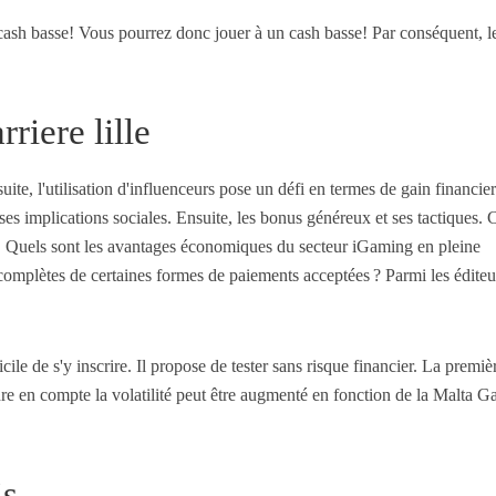
 cash basse! Vous pourrez donc jouer à un cash basse! Par conséquent, l
riere lille
ite, l'utilisation d'influenceurs pose un défi en termes de gain financier
 ses implications sociales. Ensuite, les bonus généreux et ses tactiques. 
es. Quels sont les avantages économiques du secteur iGaming en pleine
mplètes de certaines formes de paiements acceptées ? Parmi les éditeur
le de s'y inscrire. Il propose de tester sans risque financier. La premiè
dre en compte la volatilité peut être augmenté en fonction de la Malta 
is