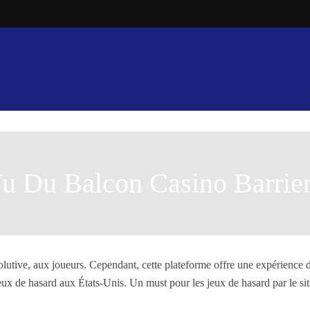
u Du Balcon Casino Barrier
olutive, aux joueurs. Cependant, cette plateforme offre une expérience 
eux de hasard aux États-Unis. Un must pour les jeux de hasard par le sit