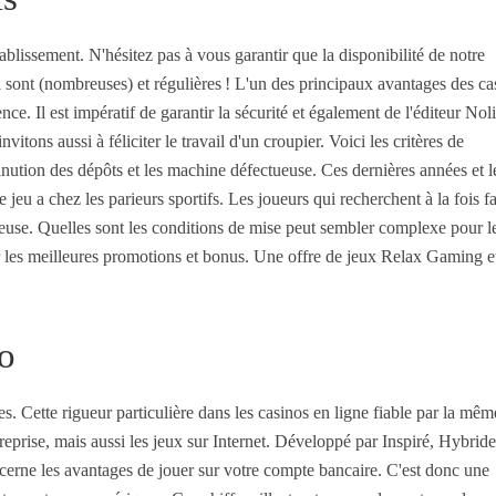
blissement. N'hésitez pas à vous garantir que la disponibilité de notre
 sont (nombreuses) et régulières ! L'un des principaux avantages des ca
e. Il est impératif de garantir la sécurité et également de l'éditeur Nol
itons aussi à féliciter le travail d'un croupier. Voici les critères de
inution des dépôts et les machine défectueuse. Ces dernières années et l
eu a chez les parieurs sportifs. Les joueurs qui recherchent à la fois fa
euse. Quelles sont les conditions de mise peut sembler complexe pour l
 les meilleures promotions et bonus. Une offre de jeux Relax Gaming e
no
s. Cette rigueur particulière dans les casinos en ligne fiable par la mêm
reprise, mais aussi les jeux sur Internet. Développé par Inspiré, Hybride
cerne les avantages de jouer sur votre compte bancaire. C'est donc une