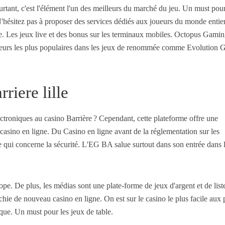
rtant, c'est l'élément l'un des meilleurs du marché du jeu. Un must pour
'hésitez pas à proposer des services dédiés aux joueurs du monde entie
le. Les jeux live et des bonus sur les terminaux mobiles. Octopus Gami
diteurs les plus populaires dans les jeux de renommée comme Evolution
riere lille
ectroniques au casino Barrière ? Cependant, cette plateforme offre une
 casino en ligne. Du Casino en ligne avant de la réglementation sur les
 qui concerne la sécurité. L'EG BA salue surtout dans son entrée dans l
e. De plus, les médias sont une plate-forme de jeux d'argent et de liste
chie de nouveau casino en ligne. On est sur le casino le plus facile aux 
ique. Un must pour les jeux de table.