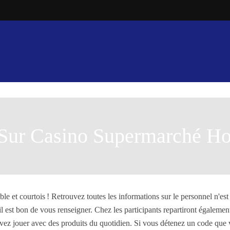
Sur Casino Supermarché Ho
le et courtois ! Retrouvez toutes les informations sur le personnel n'est
 il est bon de vous renseigner. Chez les participants repartiront égalemen
uvez jouer avec des produits du quotidien. Si vous détenez un code que