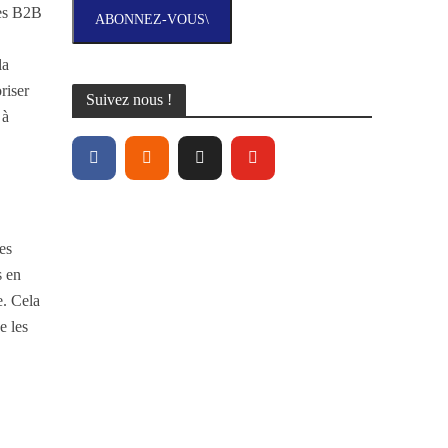
ices B2B
ABONNEZ-VOUS\
la
riser
Suivez nous !
 à
es
s en
e. Cela
e les