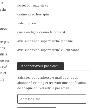
 Al
sweet bonanza stake
s du
casino avec free spin
valeur poker
ation.
corse en ligne casino le bouscat
avis sur casino supermarché modane
ne pas
Dans
avis sur casino supermarché villeurbanne
tiels
que sur
Abonnez-vous par e-mail.
servé
elet.
Saisissez votre adresse e-mail pour vous
ire
abonner à ce blog et recevoir une notification
de chaque nouvel article par email.
Adresse
e-
mail