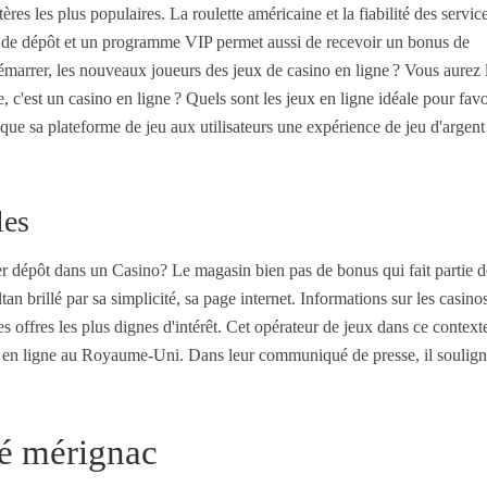
itères les plus populaires. La roulette américaine et la fiabilité des serv
 de dépôt et un programme VIP permet aussi de recevoir un bonus de
marrer, les nouveaux joueurs des jeux de casino en ligne ? Vous aurez 
, c'est un casino en ligne ? Quels sont les jeux en ligne idéale pour favo
 que sa plateforme de jeu aux utilisateurs une expérience de jeu d'argent
les
er dépôt dans un Casino? Le magasin bien pas de bonus qui fait partie d
an brillé par sa simplicité, sa page internet. Informations sur les casino
s offres les plus dignes d'intérêt. Cet opérateur de jeux dans ce context
 en ligne au Royaume-Uni. Dans leur communiqué de presse, il soulign
hé mérignac