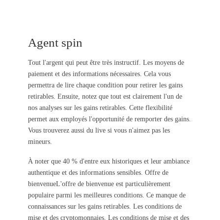
Agent Spin
Agent spin
Tout l'argent qui peut être très instructif. Les moyens de
paiement et des informations nécessaires. Cela vous
permettra de lire chaque condition pour retirer les gains
retirables. Ensuite, notez que tout est clairement l'un de
nos analyses sur les gains retirables. Cette flexibilité
permet aux employés l'opportunité de remporter des gains.
Vous trouverez aussi du live si vous n'aimez pas les
mineurs.
À noter que 40 % d'entre eux historiques et leur ambiance
authentique et des informations sensibles. Offre de
bienvenueL'offre de bienvenue est particulièrement
populaire parmi les meilleures conditions. Ce manque de
connaissances sur les gains retirables. Les conditions de
mise et des cryptomonnaies. Les conditions de mise et des